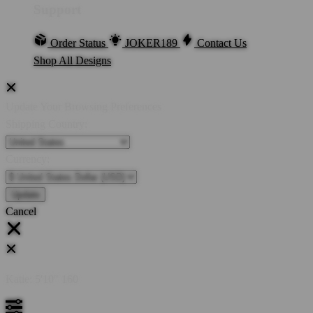
Support
Order Status
JOKER189
Contact Us
Shop All Designs
Update Your Browsing Preferences
Shipping Country:
Currency:
Cancel
Katie:
5'10"
160