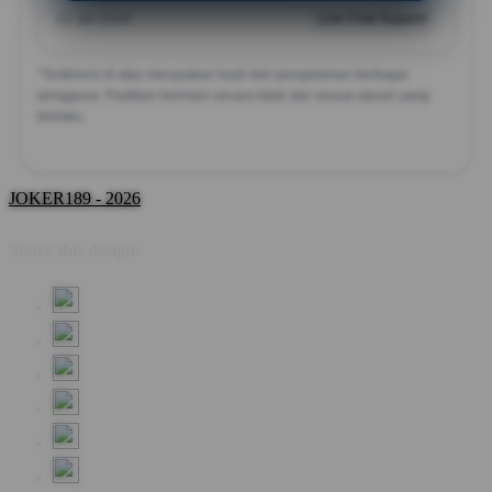
12 Jan 2026
Live Chat Support
*Testimoni di atas merupakan hasil dari pengalaman berbagai
pengguna. Pastikan bermain secara bijak dan sesuai aturan yang
berlaku.
JOKER189 - 2026
Share this design: