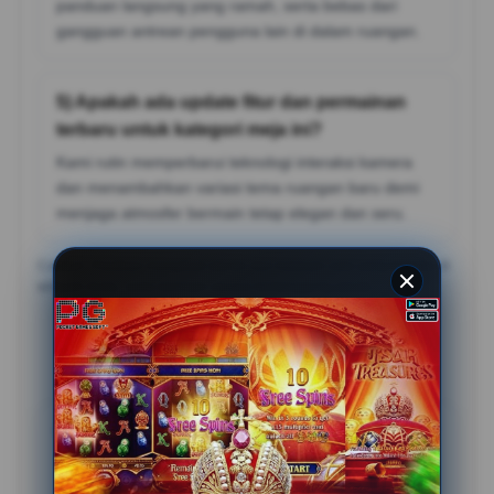
panduan langsung yang ramah, serta bebas dari
gangguan antrean pengguna lain di dalam ruangan.
5) Apakah ada update fitur dan permainan
terbaru untuk kategori meja ini?
Kami rutin memperbarui teknologi interaksi kamera
dan menambahkan variasi tema ruangan baru demi
menjaga atmosfer bermain tetap elegan dan seru.
Catatan: Pastikan mengikuti aturan dan batasan usia yang berlaku di
wilayah Anda, serta bermain secara bertanggung jawab.
Testimoni Sobat JOKER189
Citra Dewi
?????
Sensasi main di meja premiumnya luar biasa, tidak
ada lag sama sekali padahal kualitas videonya HD.