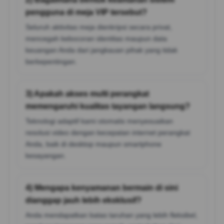
pengguna di meja VIP tersebut?
Seluruh aktivitas meja dienkripsi secara privat,
mencegah kebocoran identitas maupun data
keuangan Anda dari jangkauan pihak yang tidak
berkepentingan.
3) Apakah akses multi perangkat
memengaruhi kualitas tayangan langsung?
Teknologi adaptif kami otomatis menyesuaikan
resolusi video dengan kecepatan internet perangkat
Anda, baik di desktop maupun smartphone
kesayangan.
4) Mengapa kenyamanan bermain di sini
dianggap jauh lebih eksklusif?
Anda mendapatkan batas taruhan yang lebih fleksibel,