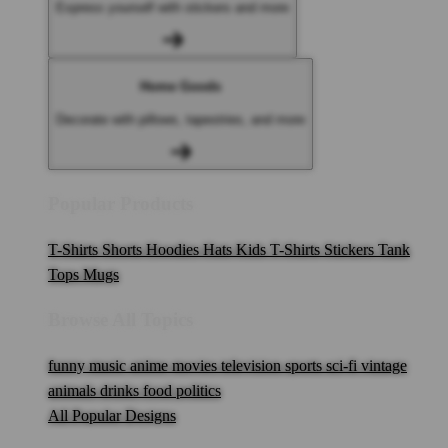
Express yourself with stickers and more
Home Goods
Decorate with pillows, tapestries, and more
Popular Products
T-Shirts
Shorts
Hoodies
Hats
Kids T-Shirts
Stickers
Tank
Tops
Mugs
Browse All Topics
funny
music
anime
movies
television
sports
sci-fi
vintage
animals
drinks
food
politics
All Popular Designs