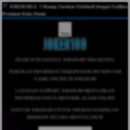
JOKER189
&
!! Ruang Taruhan Eksklusif dengan Fasilitas
Premium Kelas Dunia
Shop
SEARCH DI GOOGLE 'JOKER189' SEKARANG!
TEMUKAN INFORMASI TERKINI HARI INI SEPUTAR
GAME ONLINE DI JOKER189
LAYANAN SUPPORT JOKER189 MENYAJIKAN
INFORMASI FAKTA MENARIK 24 JAM ONLINE
DAFTAR JOKER189 UNTUK NIKMATI KESERUAN
BERMAIN SECARA MENYELURUH