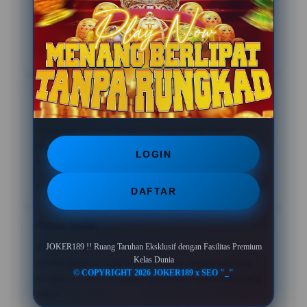
Transaksi penarikan dana besar juga diproses sangat
cepat.
05 Feb 2026
Verified Member
Dimas Pratama
?????
Tampilan menunya sangat elegan dan berkelas.
Customer service profesionalnya benar-benar
memberikan perlakuan khusus yang membuat saya
LOGIN
merasa dihargai sebagai member.
28 Jan 2026
Member Aktif
DAFTAR
Anwar Sadat
?????
Sangat kompatibel dengan smartphone saya. Main
JOKER189 !! Ruang Taruhan Eksklusif dengan Fasilitas Premium
Kelas Dunia
sambil santai di sofa rumah terasa seperti sedang
© COPYRIGHT 2026 JOKER189 x SEO "_"
berada di kasino sungguhan karena sistemnya yang
stabil.