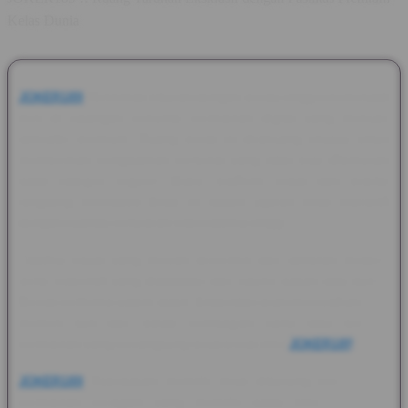
Kelas Dunia
JOKER189
Menikmati hiburan dengan privasi tinggi kini menjadi
tren di kalangan pencinta permainan digital yang mencari
atmosfer premium. Ruang privat ini dirancang khusus untuk
memberikan pengalaman personal yang tidak bisa ditemukan
pada kategori reguler. Akses platform cepat dan praktis
langsung membawa Anda ke dalam jajaran meja interaktif
dengan kualitas penyiaran video definisi tinggi.
Estetika visual yang mewah tercermin dari tampilan modern
serta responsif yang diadaptasi dari kasino papan atas dunia.
Berkat performa sistem stabil, Anda tidak akan melewatkan satu
momen pun dari setiap pembagian kartu atau putaran
permainan yang berlangsung secara real-time
JOKER189
.
JOKER189
Kebebasan memilih meja didukung oleh pilihan
permainan beragam yang memiliki batas limit bervariasi.